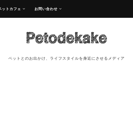
ペットカフェ
お問い合わせ
ペットとのお出かけ、ライフスタイルを身近にさせるメディア