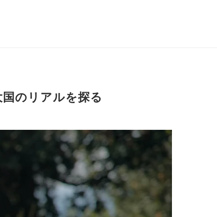
大国のリアルを探る