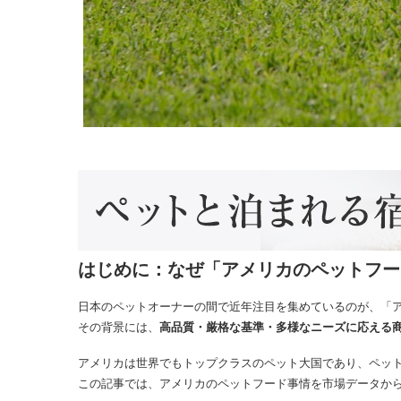
はじめに：なぜ「アメリカのペットフー
日本のペットオーナーの間で近年注目を集めているのが、「
その背景には、
高品質・厳格な基準・多様なニーズに応える
アメリカは世界でもトップクラスのペット大国であり、ペッ
この記事では、アメリカのペットフード事情を市場データか