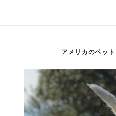
アメリカのペット