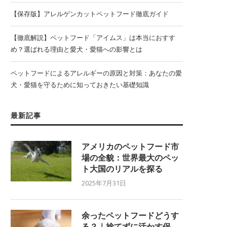
【保存版】アレルゲンカットペットフード徹底ガイド
【徹底解説】ペットフード「アイムス」は本当におすす
め？選ばれる理由と愛犬・愛猫への影響とは
ペットフードによるアレルギーの原因と対策：あなたの愛
犬・愛猫を守るために知っておきたい基礎知識
最新記事
アメリカのペットフード市
場の全貌：世界最大のペッ
ト大国のリアルを探る
2025年7月31日
余ったペットフードどうす
る？｜捨てずに活かす保