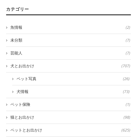
カテゴリー
魚情報
(2)
未分類
(7)
芸能人
(7)
犬とお出かけ
(707)
ペット写真
(26)
犬情報
(73)
ペット保険
(1)
猫とお出かけ
(98)
ペットとお出かけ
(625)