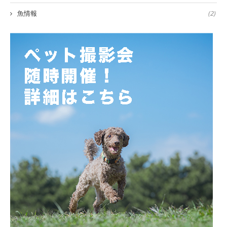
魚情報
(2)