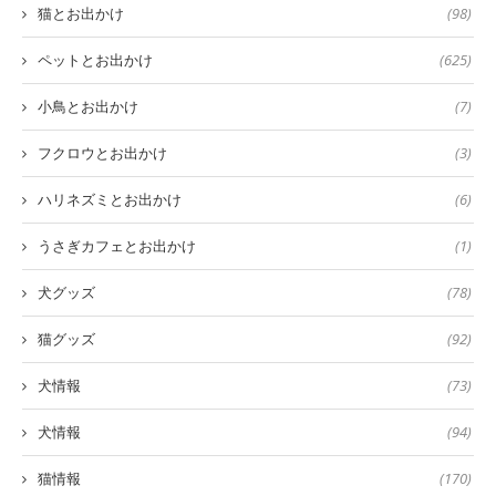
猫とお出かけ
(98)
ペットとお出かけ
(625)
小鳥とお出かけ
(7)
フクロウとお出かけ
(3)
ハリネズミとお出かけ
(6)
うさぎカフェとお出かけ
(1)
犬グッズ
(78)
猫グッズ
(92)
犬情報
(73)
犬情報
(94)
猫情報
(170)