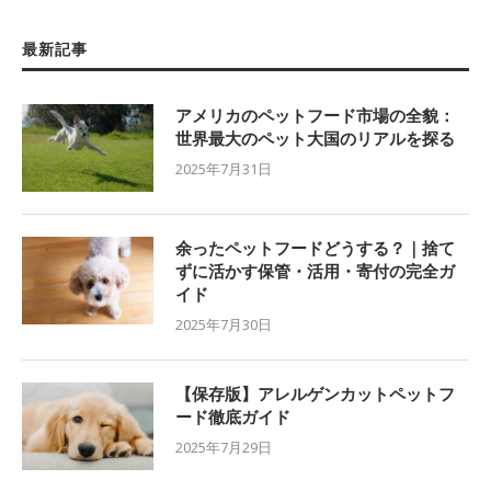
最新記事
アメリカのペットフード市場の全貌：
世界最大のペット大国のリアルを探る
2025年7月31日
余ったペットフードどうする？｜捨て
ずに活かす保管・活用・寄付の完全ガ
イド
2025年7月30日
【保存版】アレルゲンカットペットフ
ード徹底ガイド
2025年7月29日