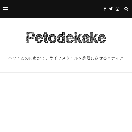
ペットとのお出かけ、ライフスタイルを身近にさせるメディア