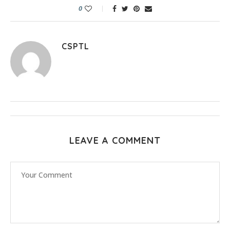
0
CSPTL
LEAVE A COMMENT