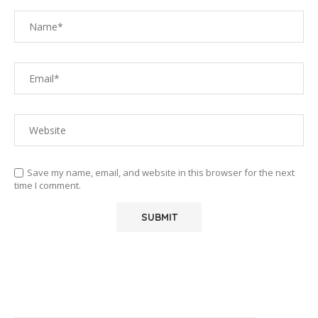
Save my name, email, and website in this browser for the next
time I comment.