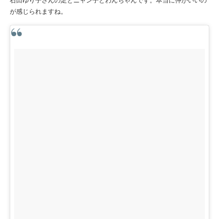
が感じられますね。