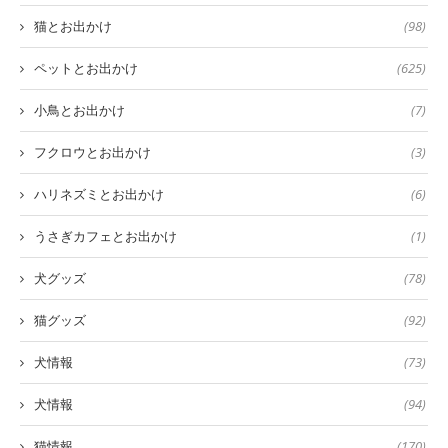
猫とお出かけ
(98)
ペットとお出かけ
(625)
小鳥とお出かけ
(7)
フクロウとお出かけ
(3)
ハリネズミとお出かけ
(6)
うさぎカフェとお出かけ
(1)
犬グッズ
(78)
猫グッズ
(92)
犬情報
(73)
犬情報
(94)
猫情報
(170)