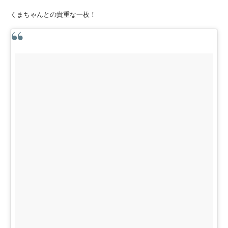
くまちゃんとの貴重な一枚！