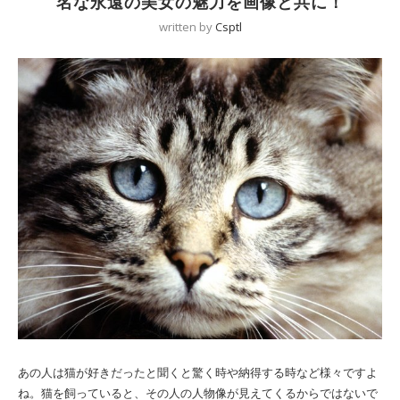
名な永遠の美女の魅力を画像と共に！
written by
Csptl
あの人は猫が好きだったと聞くと驚く時や納得する時など様々ですよ
ね。猫を飼っていると、その人の人物像が見えてくるからではないで