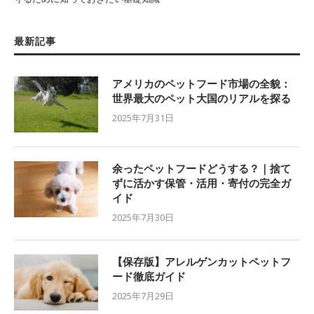
最新記事
アメリカのペットフード市場の全貌：
世界最大のペット大国のリアルを探る
2025年7月31日
余ったペットフードどうする？｜捨て
ずに活かす保管・活用・寄付の完全ガ
イド
2025年7月30日
【保存版】アレルゲンカットペットフ
ード徹底ガイド
2025年7月29日