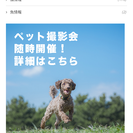
魚情報
(2)