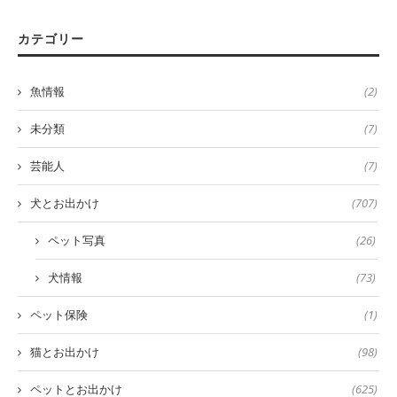
カテゴリー
魚情報
(2)
未分類
(7)
芸能人
(7)
犬とお出かけ
(707)
ペット写真
(26)
犬情報
(73)
ペット保険
(1)
猫とお出かけ
(98)
ペットとお出かけ
(625)