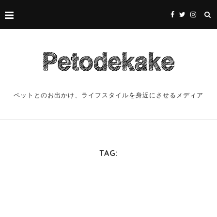
ペットとのお出かけ、ライフスタイルを身近にさせるメディア
TAG: