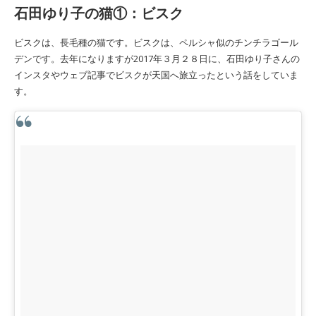
石田ゆり子の猫①：ビスク
ビスクは、長毛種の猫です。ビスクは、ペルシャ似のチンチラゴール
デンです。去年になりますが2017年３月２８日に、石田ゆり子さんの
インスタやウェブ記事でビスクが天国へ旅立ったという話をしていま
す。