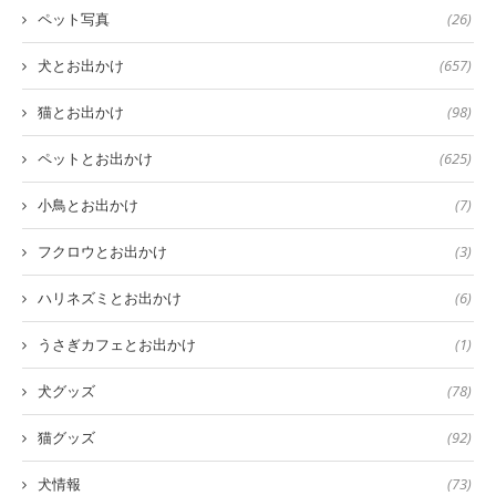
ペット写真
(26)
犬とお出かけ
(657)
猫とお出かけ
(98)
ペットとお出かけ
(625)
小鳥とお出かけ
(7)
フクロウとお出かけ
(3)
ハリネズミとお出かけ
(6)
うさぎカフェとお出かけ
(1)
犬グッズ
(78)
猫グッズ
(92)
犬情報
(73)