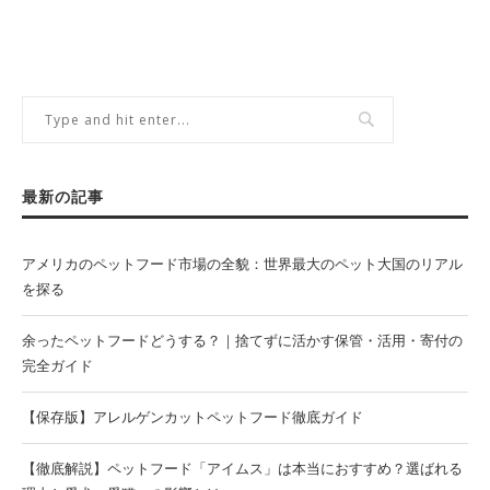
最新の記事
アメリカのペットフード市場の全貌：世界最大のペット大国のリアル
を探る
余ったペットフードどうする？｜捨てずに活かす保管・活用・寄付の
完全ガイド
【保存版】アレルゲンカットペットフード徹底ガイド
【徹底解説】ペットフード「アイムス」は本当におすすめ？選ばれる