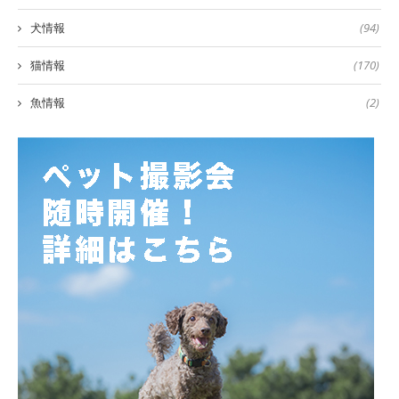
犬情報
(94)
猫情報
(170)
魚情報
(2)