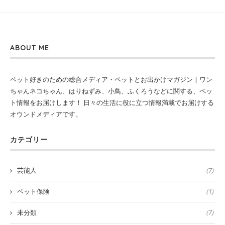
ABOUT ME
ペット好きのための総合メディア・ペットとお出かけマガジン | ワン
ちゃんネコちゃん、はりねずみ、小鳥、ふくろうなどに関する、ペッ
ト情報をお届けします！ 日々の生活に役に立つ情報満載でお届けする
オウンドメディアです。
カテゴリー
芸能人
(7)
ペット保険
(1)
未分類
(7)