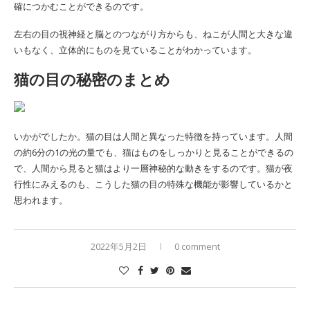
確につかむことができるのです。
左右の目の視神経と脳とのつながり方からも、ねこが人間と大きな違
いもなく、立体的にものを見ていることがわかっています。
猫の目の秘密のまとめ
いかがでしたか。猫の目は人間と異なった特徴を持っています。人間
の約6分の1の光の量でも、猫はものをしっかりと見ることができるの
で、人間から見ると猫はより一層神秘的な動きをするのです。猫が夜
行性にみえるのも、こうした猫の目の特殊な機能が影響しているかと
思われます。
2022年5月2日
0 comment