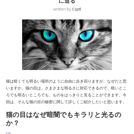
に迫る
written by
Csptl
猫は暗くても明るい場所のように自由に歩き回りますが、なぜだと思
いますか。猫の目は、さまざまな明るさに対応できるので、暗いとこ
ろでも明るいところでも、ものをはっきりと見ることができます。今
回は、そんな猫の目の秘密に関して詳しくご紹介したいと思います。
猫の目はなぜ暗闇でもキラリと光るの
か？