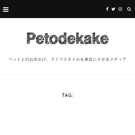
ペットとのお出かけ、ライフスタイルを身近にさせるメディア
TAG: