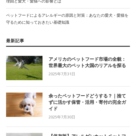
理由と愛犬・愛猫への影響とは
ペットフードによるアレルギーの原因と対策：あなたの愛犬・愛猫を
守るために知っておきたい基礎知識
最新記事
アメリカのペットフード市場の全貌：
世界最大のペット大国のリアルを探る
2025年7月31日
余ったペットフードどうする？｜捨て
ずに活かす保管・活用・寄付の完全ガ
イド
2025年7月30日