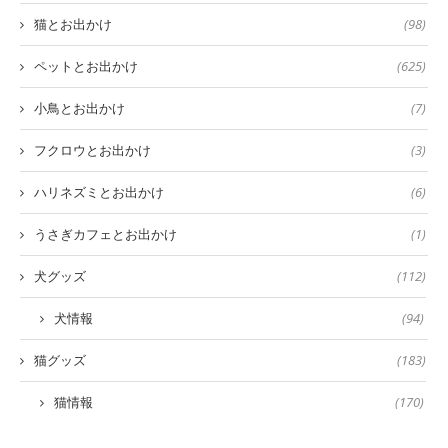
猫とお出かけ
(98)
ペットとお出かけ
(625)
小鳥とお出かけ
(7)
フクロウとお出かけ
(3)
ハリネズミとお出かけ
(6)
うさぎカフェとお出かけ
(1)
犬グッズ
(112)
犬情報
(94)
猫グッズ
(183)
猫情報
(170)