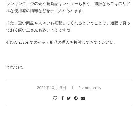
ランキング上位の売れ筋商品はレビューも多く、通販ならではのリア
ルな使用感の情報などを手に入れられます。
また、重い商品や大きいも宅配してくれるということで、通販で買っ
ておく飼い主さんも多いようですね。
ぜひAmazonでのペット用品の購入を検討してみてください。
それでは。
2021年10月13日
2 comments