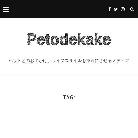
ペットとのお出かけ、ライフスタイルを身近にさせるメディア
TAG: