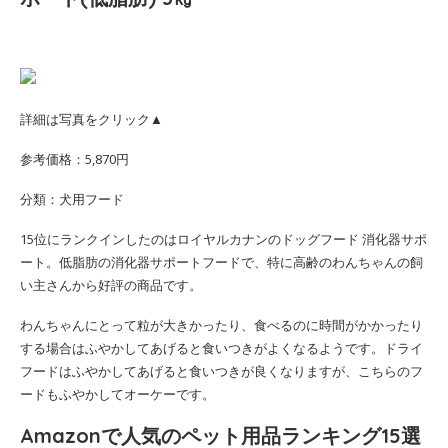
詳細は写真をクリック▲
参考価格：5,870円
分類：犬用フード
15位にランクインしたのはロイヤルカナンのドッグフード 消化器サポ
ート。低脂肪の消化器サポートフードで、特に高齢のわんちゃんの飼
い主さんから好評の商品です。
わんちゃんにとって粒が大きかったり、食べるのに時間がかかったり
する場合はふやかしてあげると食いつきがよくなるようです。ドライ
フードはふやかしてあげると食いつきが良くなりますが、こちらのフ
ードもふやかしてオーケーです。
Amazonで人気のペット用品ランキング15選