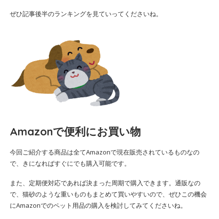
ぜひ記事後半のランキングを見ていってくださいね。
Amazonで便利にお買い物
今回ご紹介する商品は全てAmazonで現在販売されているものなの
で、きになればすぐにでも購入可能です。
また、定期便対応であれば決まった周期で購入できます。通販なの
で、猫砂のような重いものもまとめて買いやすいので、ぜひこの機会
にAmazonでのペット用品の購入を検討してみてくださいね。