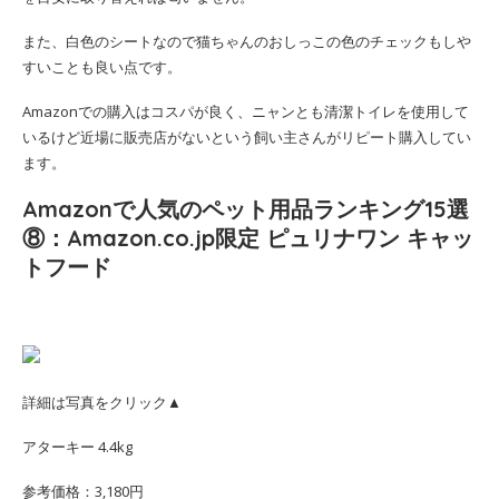
また、白色のシートなので猫ちゃんのおしっこの色のチェックもしや
すいことも良い点です。
Amazonでの購入はコスパが良く、ニャンとも清潔トイレを使用して
いるけど近場に販売店がないという飼い主さんがリピート購入してい
ます。
Amazonで人気のペット用品ランキング15選
⑧：Amazon.co.jp限定 ピュリナワン キャッ
トフード
詳細は写真をクリック▲
アターキー 4.4kg
参考価格：3,180円