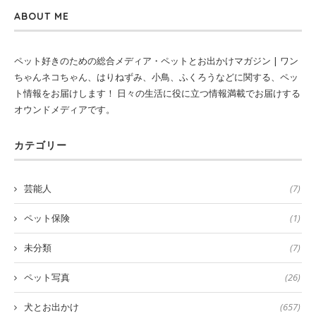
ABOUT ME
ペット好きのための総合メディア・ペットとお出かけマガジン | ワン
ちゃんネコちゃん、はりねずみ、小鳥、ふくろうなどに関する、ペッ
ト情報をお届けします！ 日々の生活に役に立つ情報満載でお届けする
オウンドメディアです。
カテゴリー
芸能人
(7)
ペット保険
(1)
未分類
(7)
ペット写真
(26)
犬とお出かけ
(657)