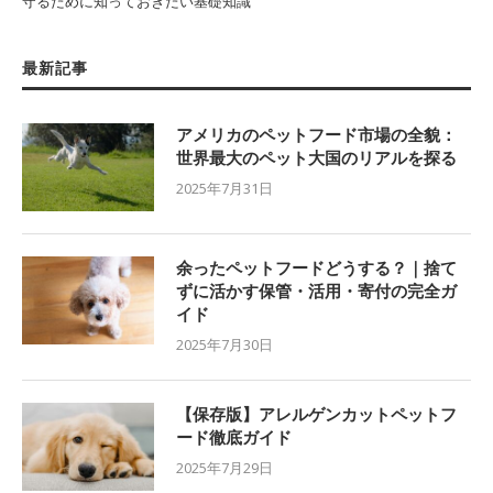
守るために知っておきたい基礎知識
最新記事
アメリカのペットフード市場の全貌：
世界最大のペット大国のリアルを探る
2025年7月31日
余ったペットフードどうする？｜捨て
ずに活かす保管・活用・寄付の完全ガ
イド
2025年7月30日
【保存版】アレルゲンカットペットフ
ード徹底ガイド
2025年7月29日