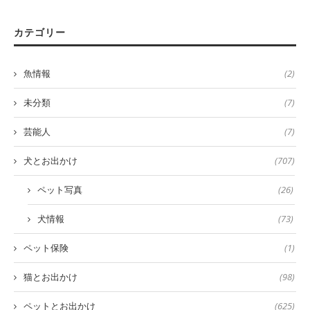
カテゴリー
魚情報
(2)
未分類
(7)
芸能人
(7)
犬とお出かけ
(707)
ペット写真
(26)
犬情報
(73)
ペット保険
(1)
猫とお出かけ
(98)
ペットとお出かけ
(625)