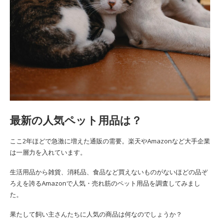
最新の人気ペット用品は？
ここ2年ほどで急激に増えた通販の需要。楽天やAmazonなど大手企業
は一層力を入れています。
生活用品から雑貨、消耗品、食品など買えないものがないほどの品ぞ
ろえを誇るAmazonで人気・売れ筋のペット用品を調査してみまし
た。
果たして飼い主さんたちに人気の商品は何なのでしょうか？