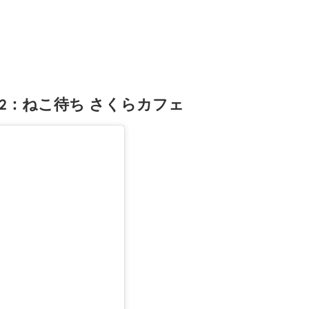
2：ねこ待ち さくらカフェ