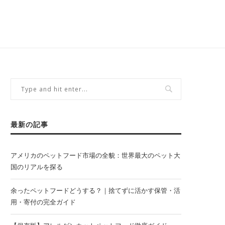
最新の記事
アメリカのペットフード市場の全貌：世界最大のペット大
国のリアルを探る
余ったペットフードどうする？｜捨てずに活かす保管・活
用・寄付の完全ガイド