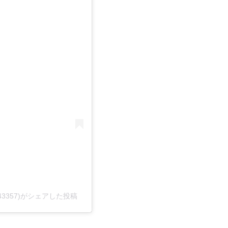
4643357)がシェアした投稿