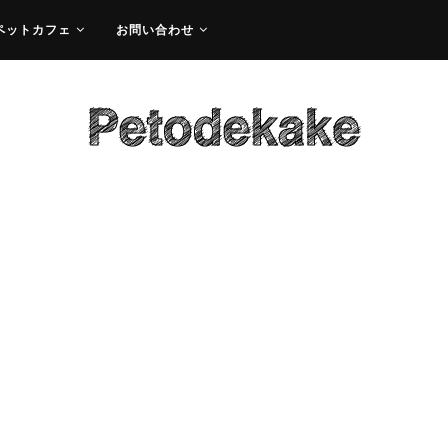
ペットカフェ
お問い合わせ