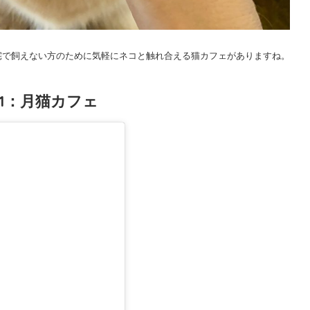
宅で飼えない方のために気軽にネコと触れ合える猫カフェがありますね。
1：月猫カフェ