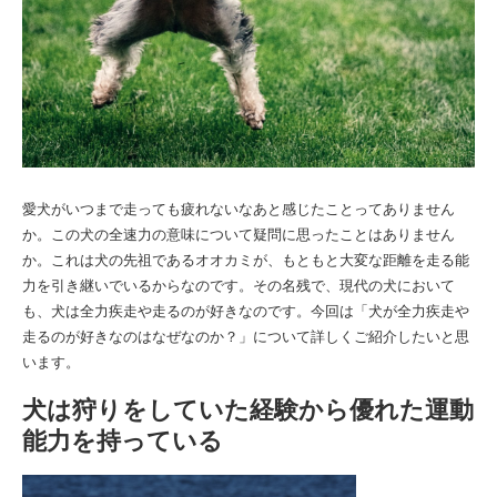
愛犬がいつまで走っても疲れないなあと感じたことってありません
か。この犬の全速力の意味について疑問に思ったことはありません
か。これは犬の先祖であるオオカミが、もともと大変な距離を走る能
力を引き継いでいるからなのです。その名残で、現代の犬において
も、犬は全力疾走や走るのが好きなのです。今回は「犬が全力疾走や
走るのが好きなのはなぜなのか？」について詳しくご紹介したいと思
います。
犬は狩りをしていた経験から優れた運動
能力を持っている