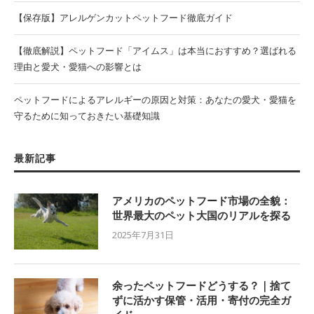
【保存版】アレルゲンカットペットフード徹底ガイド
【徹底解説】ペットフード「アイムス」は本当におすすめ？選ばれる
理由と愛犬・愛猫への影響とは
ペットフードによるアレルギーの原因と対策：あなたの愛犬・愛猫を
守るために知っておきたい基礎知識
最新記事
アメリカのペットフード市場の全貌：
世界最大のペット大国のリアルを探る
2025年7月31日
余ったペットフードどうする？｜捨て
ずに活かす保管・活用・寄付の完全ガ