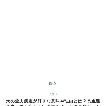
好き
犬情報
犬の全力疾走が好きな意味や理由とは？長距離