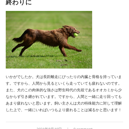
終わりに
いかがでしたか。犬は長距離走にぴったりの内臓と骨格を持っていま
す。ですから、人間から見るといくら走っていても疲れないのです。
また、犬のこの肉体的な強さは野生時代の先祖であるオオカミから少
なからず引き継がれています。ですから、人間と一緒に走り回っても
あまり疲れないと思います。飼い主さんは犬の特殊能力に対して理解
した上で、一緒にいればいつもより疲れることは減るかと思います！