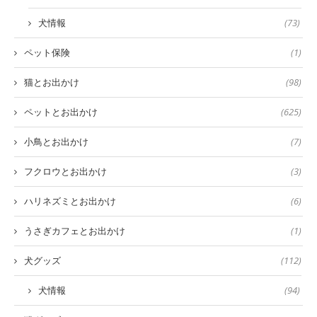
犬情報
(73)
ペット保険
(1)
猫とお出かけ
(98)
ペットとお出かけ
(625)
小鳥とお出かけ
(7)
フクロウとお出かけ
(3)
ハリネズミとお出かけ
(6)
うさぎカフェとお出かけ
(1)
犬グッズ
(112)
犬情報
(94)