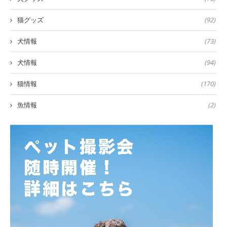
猫グッズ
(92)
犬情報
(73)
犬情報
(94)
猫情報
(170)
魚情報
(2)