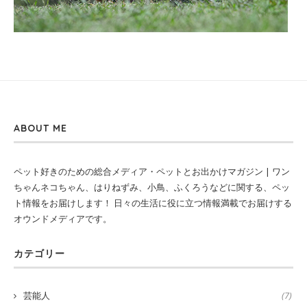
ABOUT ME
ペット好きのための総合メディア・ペットとお出かけマガジン | ワン
ちゃんネコちゃん、はりねずみ、小鳥、ふくろうなどに関する、ペッ
ト情報をお届けします！ 日々の生活に役に立つ情報満載でお届けする
オウンドメディアです。
カテゴリー
芸能人
(7)