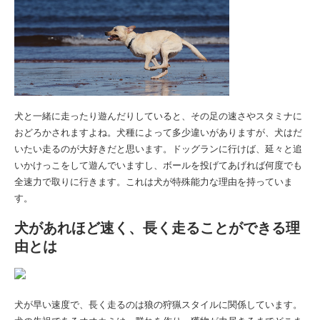
犬と一緒に走ったり遊んだりしていると、その足の速さやスタミナに
おどろかされますよね。犬種によって多少違いがありますが、犬はだ
いたい走るのが大好きだと思います。ドッグランに行けば、延々と追
いかけっこをして遊んでいますし、ボールを投げてあげれば何度でも
全速力で取りに行きます。これは犬が特殊能力な理由を持っていま
す。
犬があれほど速く、長く走ることができる理
由とは
犬が早い速度で、長く走るのは狼の狩猟スタイルに関係しています。