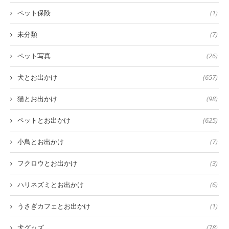
ペット保険
(1)
未分類
(7)
ペット写真
(26)
犬とお出かけ
(657)
猫とお出かけ
(98)
ペットとお出かけ
(625)
小鳥とお出かけ
(7)
フクロウとお出かけ
(3)
ハリネズミとお出かけ
(6)
うさぎカフェとお出かけ
(1)
犬グッズ
(78)