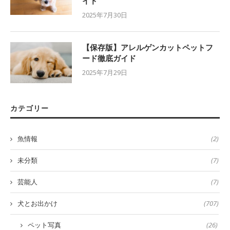
イド
2025年7月30日
【保存版】アレルゲンカットペットフ
ード徹底ガイド
2025年7月29日
カテゴリー
魚情報
(2)
未分類
(7)
芸能人
(7)
犬とお出かけ
(707)
ペット写真
(26)