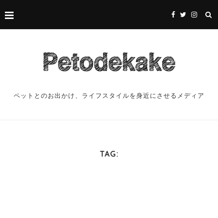
ペットとのお出かけ、ライフスタイルを身近にさせるメディア
TAG: