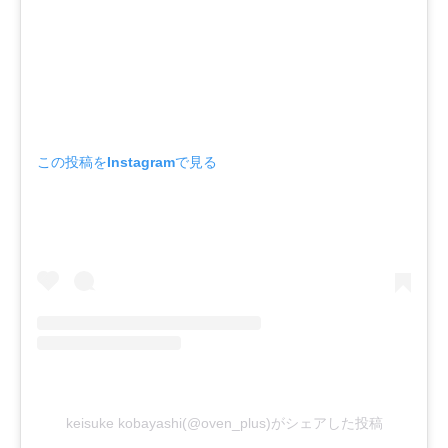
この投稿をInstagramで見る
keisuke kobayashi(@oven_plus)がシェアした投稿