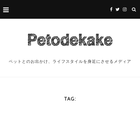
ペットとのお出かけ、ライフスタイルを身近にさせるメディア
TAG: