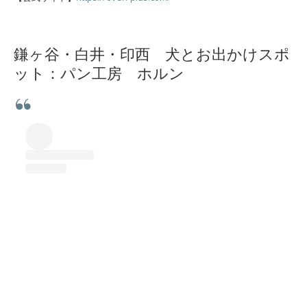
鎌ヶ谷・白井・印西 犬とお出かけスポ
ット：パン工房 ホルン