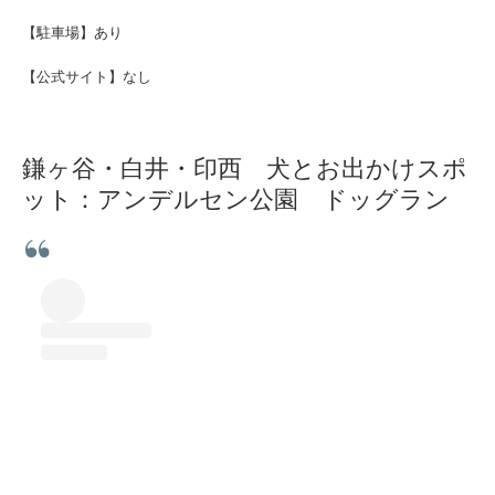
【駐車場】あり
【公式サイト】なし
鎌ヶ谷・白井・印西 犬とお出かけスポ
ット：アンデルセン公園 ドッグラン