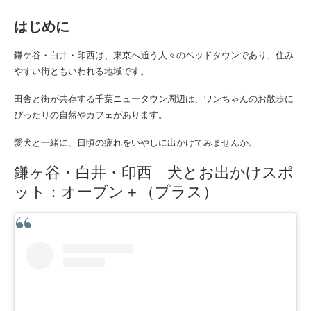
はじめに
鎌ケ谷・白井・印西は、東京へ通う人々のベッドタウンであり、住み
やすい街ともいわれる地域です。
田舎と街が共存する千葉ニュータウン周辺は、ワンちゃんのお散歩に
ぴったりの自然やカフェがあります。
愛犬と一緒に、日頃の疲れをいやしに出かけてみませんか。
鎌ヶ谷・白井・印西 犬とお出かけスポ
ット：オーブン＋（プラス）