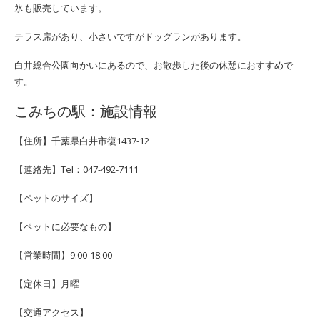
氷も販売しています。
テラス席があり、小さいですがドッグランがあります。
白井総合公園向かいにあるので、お散歩した後の休憩におすすめで
す。
こみちの駅：施設情報
【住所】千葉県白井市復1437-12
【連絡先】Tel：047-492-7111
【ペットのサイズ】
【ペットに必要なもの】
【営業時間】9:00-18:00
【定休日】月曜
【交通アクセス】