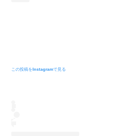
この投稿をInstagramで見る