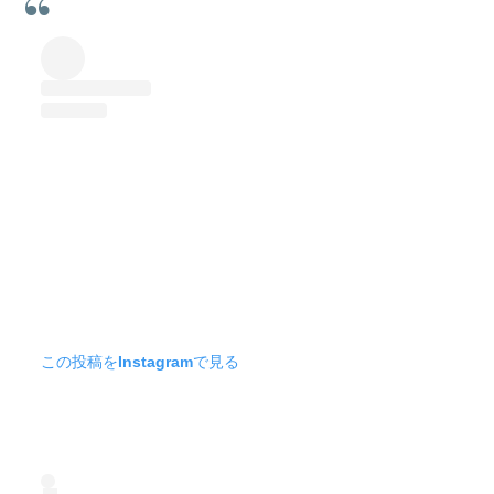
この投稿をInstagramで見る