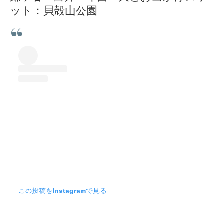
ット：
貝殻山公園
この投稿をInstagramで見る