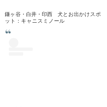
鎌ヶ谷・白井・印西 犬とお出かけスポ
ット：キャニスミノール