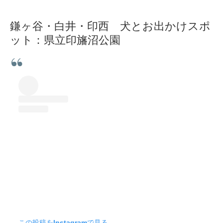
鎌ヶ谷・白井・印西 犬とお出かけスポ
ット：県立印旛沼公園
この投稿をInstagramで見る