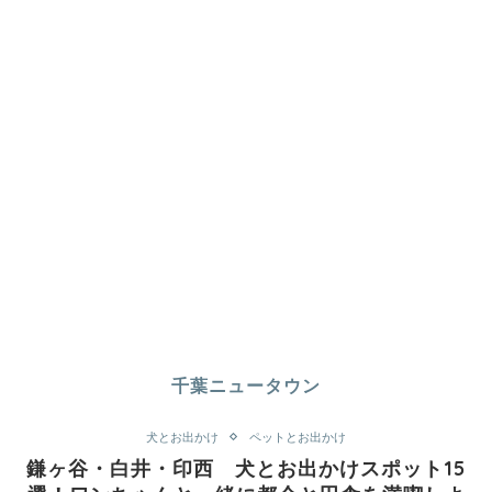
千葉ニュータウン
犬とお出かけ
ペットとお出かけ
鎌ヶ谷・白井・印西 犬とお出かけスポット15