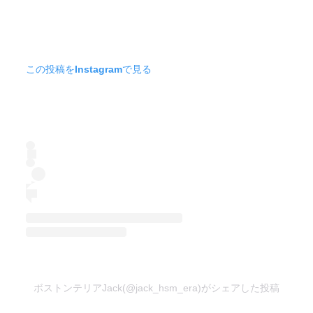
この投稿をInstagramで見る
ボストンテリアJack(@jack_hsm_era)がシェアした投稿