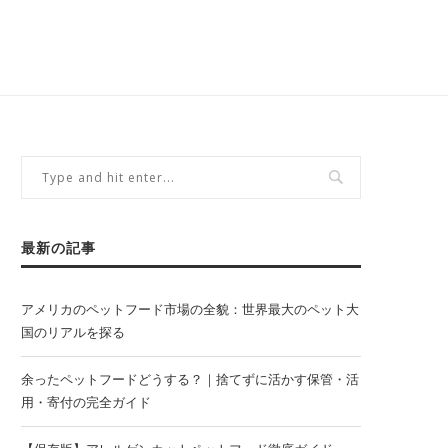
最新の記事
アメリカのペットフード市場の全貌：世界最大のペット大
国のリアルを探る
余ったペットフードどうする？｜捨てずに活かす保管・活
用・寄付の完全ガイド