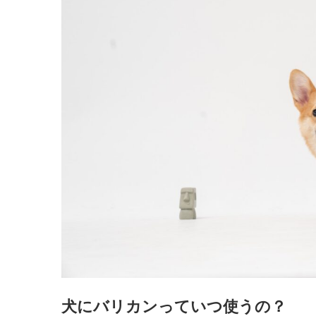
犬にバリカンっていつ使うの？