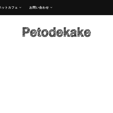
ペットカフェ
お問い合わせ