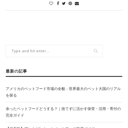
最新の記事
アメリカのペットフード市場の全貌：世界最大のペット大国のリアル
を探る
余ったペットフードどうする？｜捨てずに活かす保管・活用・寄付の
完全ガイド