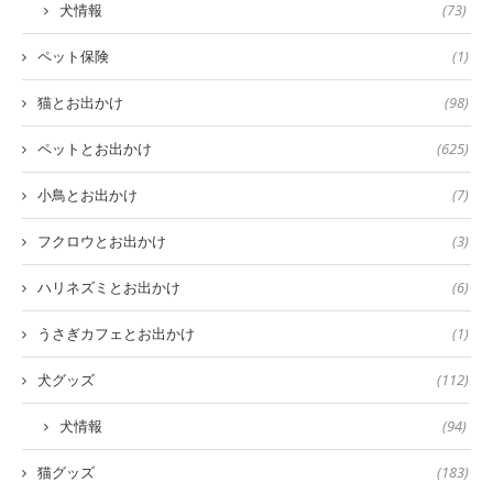
犬情報
(73)
ペット保険
(1)
猫とお出かけ
(98)
ペットとお出かけ
(625)
小鳥とお出かけ
(7)
フクロウとお出かけ
(3)
ハリネズミとお出かけ
(6)
うさぎカフェとお出かけ
(1)
犬グッズ
(112)
犬情報
(94)
猫グッズ
(183)