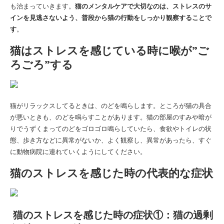
も治まっていきます。
猫のメンタルケアで大切なのは、ストレスのサ
インを見逃さないよう、普段から猫の行動をしっかり観察することで
す
。
猫はストレスを感じている時に喉が”ご
ろごろ”する
猫がリラックスしてるときは、のどを鳴らします。ところが猫の具合
が悪いときも、のどを鳴らすことがあります。猫の部屋のすみや暗が
りでうずくまってのどをゴロゴロ鳴らしていたら、食欲やトイレの状
態、歩き方などに異常がないか、よく観察し、異常があったら、すぐ
に動物病院に連れていくようにしてください。
猫のストレスを感じた時の代表的な症状
猫のストレスを感じた時の症状①：猫の過剰