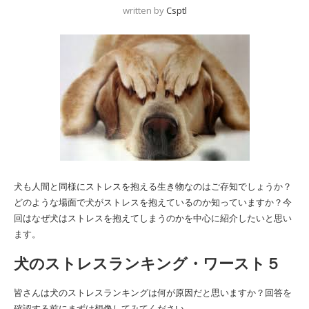
written by
Csptl
犬も人間と同様にストレスを抱える生き物なのはご存知でしょうか？
どのような場面で犬がストレスを抱えているのか知っていますか？今
回はなぜ犬はストレスを抱えてしまうのかを中心に紹介したいと思い
ます。
犬のストレスランキング・ワースト５
皆さんは犬のストレスランキングは何が原因だと思いますか？回答を
確認する前にまずは想像してみてください。