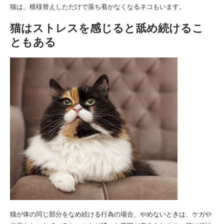
猫は、模様替えしただけで落ち着かなくなるネコもいます。
猫はストレスを感じると舐め続けるこ
ともある
猫が体の同じ部分をなめ続ける行為の場合、やめないときは、ケガや