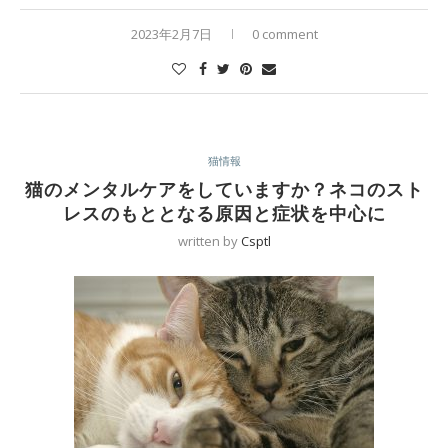
2023年2月7日
0 comment
猫情報
猫のメンタルケアをしていますか？ネコのスト
レスのもととなる原因と症状を中心に
written by
Csptl