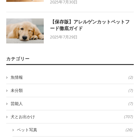
2025年7月30日
【保存版】アレルゲンカットペットフ
ード徹底ガイド
2025年7月29日
カテゴリー
魚情報
(2)
未分類
(7)
芸能人
(7)
犬とお出かけ
(707)
ペット写真
(26)