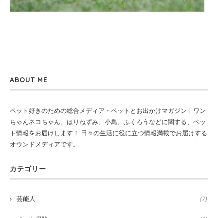
ABOUT ME
ペット好きのための総合メディア・ペットとお出かけマガジン | ワン
ちゃんネコちゃん、はりねずみ、小鳥、ふくろうなどに関する、ペッ
ト情報をお届けします！ 日々の生活に役に立つ情報満載でお届けする
オウンドメディアです。
カテゴリー
芸能人
(7)