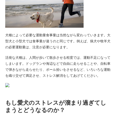
犬種によって必要な運動量食事量は当然ながら変わっていきます。大
型犬と小型犬では食事量が違うのと同じです。例えば、猟犬や牧羊犬
の必要運動量は、注意が必要になります。
活発な犬種は、人間が歩いて散歩させる程度では、運動不足になって
しまいます。ドッグランや海辺などで自由に走らせることや、自転車
で弾きながら走らせたり、ボール拾いをさせるなど、いろいろな運動
を織り交ぜて満足させ、ストレス解消をしてあげてください。
もし愛犬のストレスが溜まり過ぎてし
まうとどうなるのか？