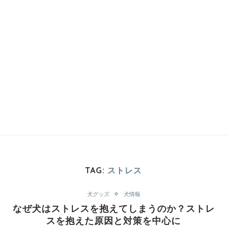
TAG:
ストレス
犬グッズ
犬情報
なぜ犬はストレスを抱えてしまうのか？ストレ
スを抱えた原因と対策を中心に