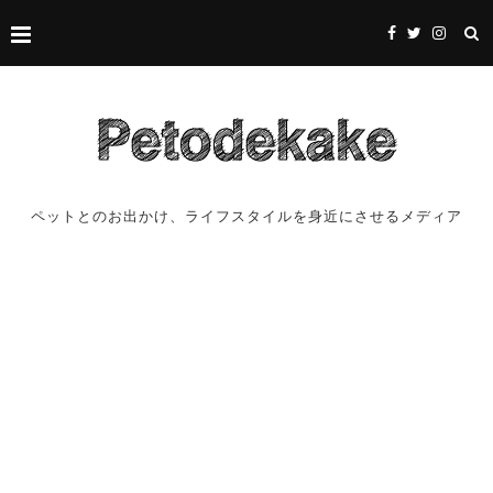
ペットとのお出かけ、ライフスタイルを身近にさせるメディア