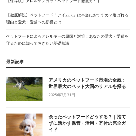
【保存版】アレルゲンカットペットフード徹底ガイド
【徹底解説】ペットフード「アイムス」は本当におすすめ？選ばれる
理由と愛犬・愛猫への影響とは
ペットフードによるアレルギーの原因と対策：あなたの愛犬・愛猫を
守るために知っておきたい基礎知識
最新記事
アメリカのペットフード市場の全貌：
世界最大のペット大国のリアルを探る
2025年7月31日
余ったペットフードどうする？｜捨て
ずに活かす保管・活用・寄付の完全ガ
イド