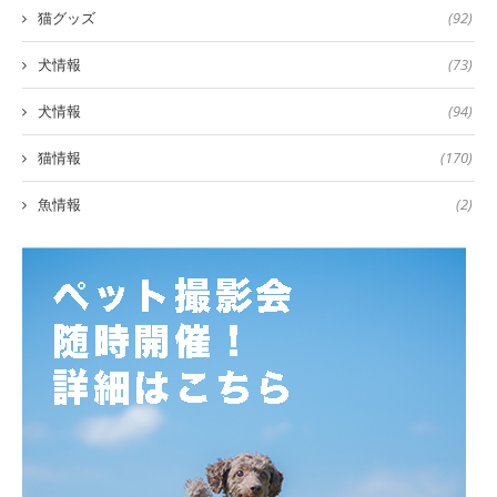
猫グッズ
(92)
犬情報
(73)
犬情報
(94)
猫情報
(170)
魚情報
(2)