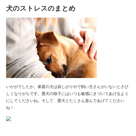
犬のストレスのまとめ
いかがでしたか。家庭の犬は寂しがりやで飼い主さんがいないとさび
しくなりがちです。愛犬の様子にはいつも敏感にきづいてあげるよう
にしてくださいね。そして、愛犬とたくさん遊んであげてください
ね！