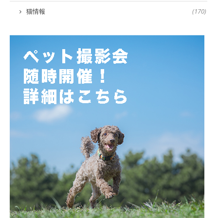
猫情報
(170)