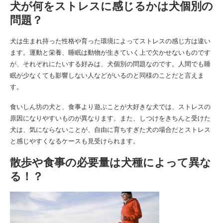
犬が何をストレスに感じるかは犬個別の
問題？
犬は生まれ持った性格や育った環境によってストレスの感じ方は違い
ます。運動と栄養、睡眠は動物が生きていく上で欠かせないものです
が、それぞれにたいする好みは、犬個別の問題なのです。人間でも睡
眠が少なくても影響しない人などがいるのと同様のことだと言えま
す。
食いしん坊の犬と、食事より遊ぶことが大好きな犬では、ストレスの
原因になりやすいものが異なります。また、しつけをきちんと受けた
犬は、気にならないことが、自由に育ちすぎた犬の場合だとストレス
と感じやすくなるケースも見受けられます。
散歩や食事の必要量は犬種によって異な
る！？