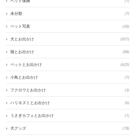
ペット保険
(1)
未分類
(7)
ペット写真
(26)
犬とお出かけ
(657)
猫とお出かけ
(98)
ペットとお出かけ
(625)
小鳥とお出かけ
(7)
フクロウとお出かけ
(3)
ハリネズミとお出かけ
(6)
うさぎカフェとお出かけ
(1)
犬グッズ
(78)