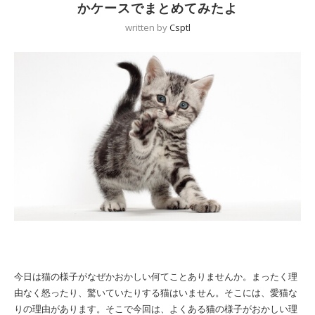
かケースでまとめてみたよ
written by
Csptl
今日は猫の様子がなぜかおかしい何てことありませんか。まったく理
由なく怒ったり、驚いていたりする猫はいません。そこには、愛猫な
りの理由があります。そこで今回は、よくある猫の様子がおかしい理