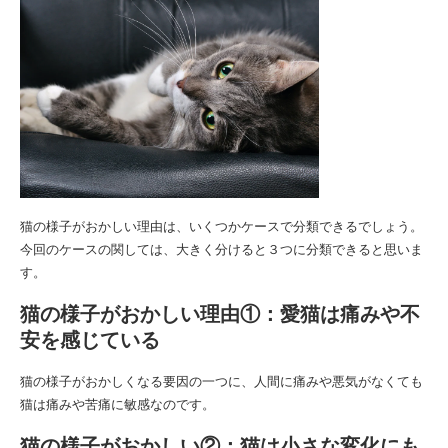
猫の様子がおかしい理由は、いくつかケースで分類できるでしょう。
今回のケースの関しては、大きく分けると３つに分類できると思いま
す。
猫の様子がおかしい理由①：愛猫は痛みや不
安を感じている
猫の様子がおかしくなる要因の一つに、人間に痛みや悪気がなくても
猫は痛みや苦痛に敏感なのです。
猫の様子がおかしい②：猫は小さな変化にも