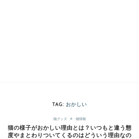
TAG:
おかしい
猫グッズ
猫情報
猫の様子がおかしい理由とは？いつもと違う態
度やまとわりついてくるのはどういう理由なの