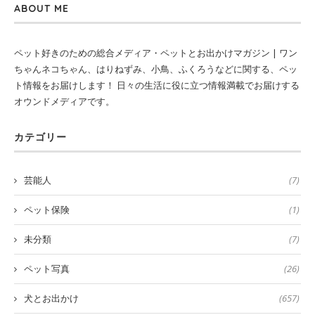
ABOUT ME
ペット好きのための総合メディア・ペットとお出かけマガジン | ワン
ちゃんネコちゃん、はりねずみ、小鳥、ふくろうなどに関する、ペッ
ト情報をお届けします！ 日々の生活に役に立つ情報満載でお届けする
オウンドメディアです。
カテゴリー
芸能人
(7)
ペット保険
(1)
未分類
(7)
ペット写真
(26)
犬とお出かけ
(657)