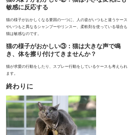
敏感に反応する
猫の様子がおかしくなる要因の一つに、人の姿がいつもと違うケース
やいつもと異なるシャンプーやリンスー、柔軟剤を使っている場合も
猫は敏感なのです。
猫の様子がおかしい③：猫は大きな声で鳴
き、体を擦り付けてきませんか？
猫が求愛の行動をしたり、スプレー行動をしているケースも考えられ
ます。
終わりに