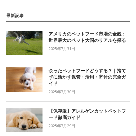
最新記事
アメリカのペットフード市場の全貌：
世界最大のペット大国のリアルを探る
2025年7月31日
余ったペットフードどうする？｜捨て
ずに活かす保管・活用・寄付の完全ガ
イド
2025年7月30日
【保存版】アレルゲンカットペットフ
ード徹底ガイド
2025年7月29日