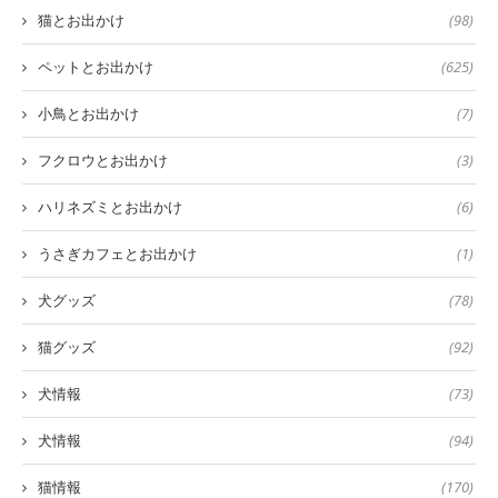
猫とお出かけ
(98)
ペットとお出かけ
(625)
小鳥とお出かけ
(7)
フクロウとお出かけ
(3)
ハリネズミとお出かけ
(6)
うさぎカフェとお出かけ
(1)
犬グッズ
(78)
猫グッズ
(92)
犬情報
(73)
犬情報
(94)
猫情報
(170)