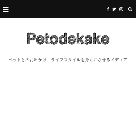
ペットとのお出かけ、ライフスタイルを身近にさせるメディア