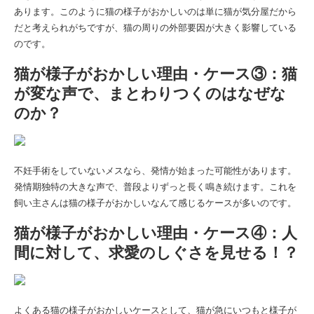
あります。このように猫の様子がおかしいのは単に猫が気分屋だから
だと考えられがちですが、猫の周りの外部要因が大きく影響している
のです。
猫が様子がおかしい理由・ケース③：猫
が変な声で、まとわりつくのはなぜな
のか？
不妊手術をしていないメスなら、発情が始まった可能性があります。
発情期独特の大きな声で、普段よりずっと長く鳴き続けます。これを
飼い主さんは猫の様子がおかしいなんて感じるケースが多いのです。
猫が様子がおかしい理由・ケース④：人
間に対して、求愛のしぐさを見せる！？
よくある猫の様子がおかしいケースとして、猫が急にいつもと様子が