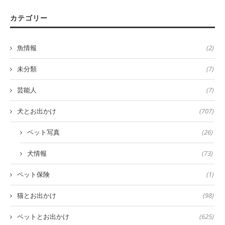
カテゴリー
魚情報
(2)
未分類
(7)
芸能人
(7)
犬とお出かけ
(707)
ペット写真
(26)
犬情報
(73)
ペット保険
(1)
猫とお出かけ
(98)
ペットとお出かけ
(625)