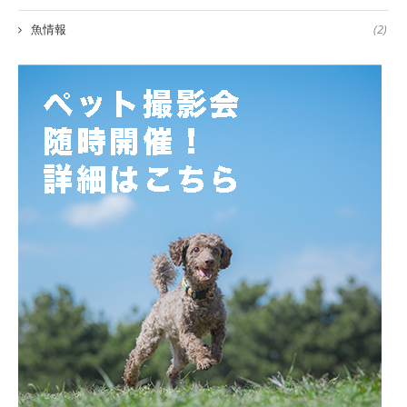
魚情報
(2)