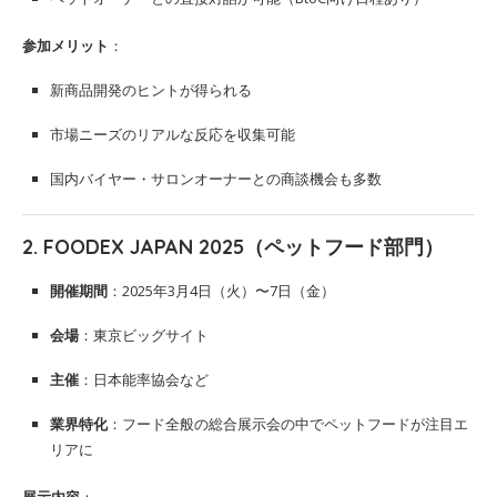
参加メリット
：
新商品開発のヒントが得られる
市場ニーズのリアルな反応を収集可能
国内バイヤー・サロンオーナーとの商談機会も多数
2.
FOODEX JAPAN 2025（ペットフード部門）
開催期間
：2025年3月4日（火）〜7日（金）
会場
：東京ビッグサイト
主催
：日本能率協会など
業界特化
：フード全般の総合展示会の中でペットフードが注目エ
リアに