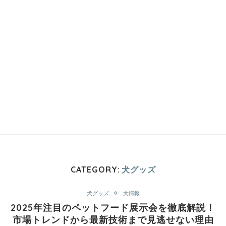
CATEGORY:
犬グッズ
犬グッズ
犬情報
2025年注目のペットフード展示会を徹底解説！
市場トレンドから最新技術まで見逃せない理由