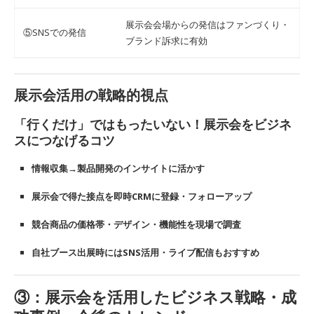
展示会会場からの発信はファンづくり・
⑤SNSでの発信
ブランド訴求に有効
展示会活用の戦略的視点
「行くだけ」ではもったいない！展示会をビジネ
スにつなげるコツ
情報収集→製品開発のインサイトに活かす
展示会で得た接点を即時CRMに登録・フォローアップ
競合商品の価格帯・デザイン・機能性を現場で調査
自社ブース出展時にはSNS活用・ライブ配信もおすすめ
③：展示会を活用したビジネス戦略・成