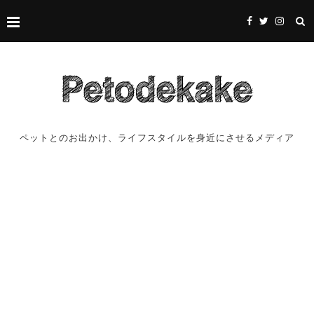
ペットとのお出かけ、ライフスタイルを身近にさせるメディア